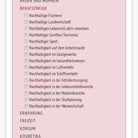
BAUEN UND WOHNEN
BERUFSZWEIGE
Nachhaltige Fischerei
Nachhaltige Landwirtschaft
Nachhaltigen Lebensstil aktiv umsetzen
Nachhaltiger (sanfter) Tourismus
Nachhaltiger Sport
Nachhaltigkeit auf dem Arbeitsmarkt
Nachhaltigkeit im Gastgewerbe
Nachhaltigkeit im Gesundheitswesen
Nachhaltigkeit im Luftverkehr
Nachhaltigkeit im Schiffsverkehr
Nachhaltigkeit in der Abfallentsorgung
Nachhaltigkeit in der Lebensmittelbranche
Nachhaltigkeit in der Medienbranche
Nachhaltigkeit in der Stadtplanung
Nachhaltigkeit in der Weinwirtschaft
ERNÄHRUNG
FREIZEIT
KONSUM
KOSMETIKA