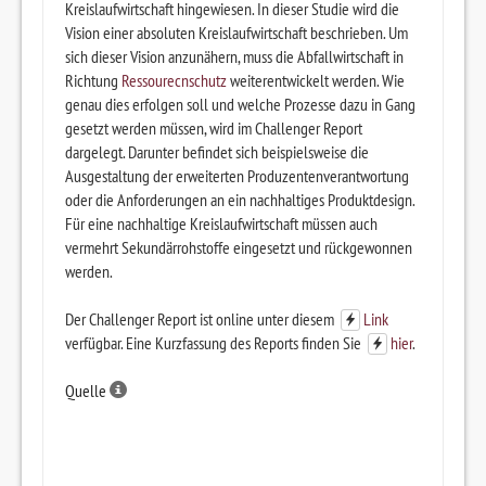
Kreislaufwirtschaft hingewiesen. In dieser Studie wird die
Vision einer absoluten Kreislaufwirtschaft beschrieben. Um
sich dieser Vision anzunähern, muss die Abfallwirtschaft in
Richtung
Ressourecnschutz
weiterentwickelt werden. Wie
genau dies erfolgen soll und welche Prozesse dazu in Gang
gesetzt werden müssen, wird im Challenger Report
dargelegt. Darunter befindet sich beispielsweise die
Ausgestaltung der erweiterten Produzentenverantwortung
oder die Anforderungen an ein nachhaltiges Produktdesign.
Für eine nachhaltige Kreislaufwirtschaft müssen auch
vermehrt Sekundärrohstoffe eingesetzt und rückgewonnen
werden.
Der Challenger Report ist online unter diesem
Link
verfügbar. Eine Kurzfassung des Reports finden Sie
hier
.
Quelle