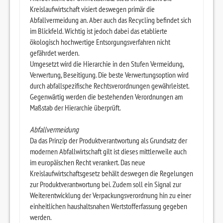
Kreislaufwirtschaft visiert deswegen primär die
Abfallvermeidung an. Aber auch das Recycling befindet sich
im Blickfeld. Wichtig ist jedoch dabei das etablierte
ökologisch hochwertige Entsorgungsverfahren nicht
gefährdet werden.
Umgesetzt wird die Hierarchie in den Stufen Vermeidung,
Verwertung, Beseitigung. Die beste Verwertungsoption wird
durch abfallspezifische Rechtsverordnungen gewährleistet.
Gegenwärtig werden die bestehenden Verordnungen am
Maßstab der Hierarchie überprüft.
Abfallvermeidung
Da das Prinzip der Produktverantwortung als Grundsatz der
modernen Abfallwirtschaft gilt ist dieses mittlerweile auch
im europäischen Recht verankert. Das neue
Kreislaufwirtschaftsgesetz behält deswegen die Regelungen
zur Produktverantwortung bei. Zudem soll ein Signal zur
Weiterentwicklung der Verpackungsverordnung hin zu einer
einheitlichen haushaltsnahen Wertstofferfassung gegeben
werden.