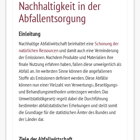
Nachhaltigkeit in der
Abfallentsorgung
Einleitung
Nachhaltige Abfallwirtschaft beinhaltet eine
Schonung der
natürlichen Ressourcen
und damit auch eine Verminderung
der Emissionen. Nachdem Produkte und Materialien ihre
finale Nutzung erfahren haben, fallen diese unweigerlich als
Abfall an. Im weitesten Sinne können die angefallenen
Stoffe als Emissionen definiert werden. Diese Abfälle
können nun einer Vielzahl von Verwertungs-, Beseitigungs-
und Behandlungsmethoden unterzogen werden. Das
Umweltstatistikgesetz regelt dabei die Durchführung
bestimmter abfallstatistischer Erhebungen und stellt somit
die Grundlage für die statistischen Ämter des Bundes und
der Länder dar.
Ziele der Abfallwirtschaft