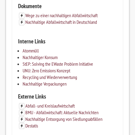
Dokumente
Wege zu einer nachhaltigen Abfallwirtschaft
Nachhaltige Abfallwirtschaft in Deutschland
Interne Links
Atommüll
Nachhaltiger Konsum
StEP: Solving the EWaste Problem Initiative
UNU: Zero Emissions Konzept
Recycling und Wiederverwertung
Nachhaltige Verpackungen
Externe Links
Abfall- und Kreislaufwirtschaft
BMU - Abfallwirtschaft: Aktuelle Nachrichten
Nachhaltige Entsorgung von Siedlungsabfällen
Destatis