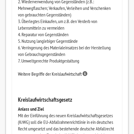
2. Wiederverwendung von Gegenständen (z.B.:
Mehrwegflaschen; Verkaufen, Verleihen und Verschenken
von gebrauchten Gegenständen)
3. Überlegtes Einkaufen, um z.B. den Verderb von
Lebensmitteln zu vermeiden
4. Reparatur von Gegenständen
5. Nutzung langlebiger Gegenstände
6. Verringerung des Materialeinsatzes bei der Herstellung
von Gebrauchsgegenständen
7. Umweltgerechte Produktgestaltung
Weitere Begriffe der Kreislaufwirtschaft
Kreislaufwirtschaftsgesetz
Anlass und Ziel
Mit der Einführung des neuen Kreislaufwirtschaftsgesetzes
(KrWG) soll die EU-Abfallrahmenrichtlinie in ein deutsches
Recht umgesetzt und das bestehende deutsche Abfallrecht