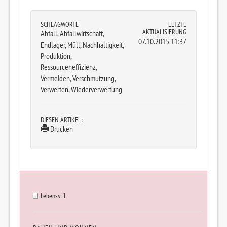
SCHLAGWORTE
LETZTE
AKTUALISIERUNG
Abfall, Abfallwirtschaft,
07.10.2015 11:37
Endlager, Müll, Nachhaltigkeit,
Produktion,
Ressourceneffizienz,
Vermeiden, Verschmutzung,
Verwerten, Wiederverwertung
DIESEN ARTIKEL:
Drucken
Lebensstil