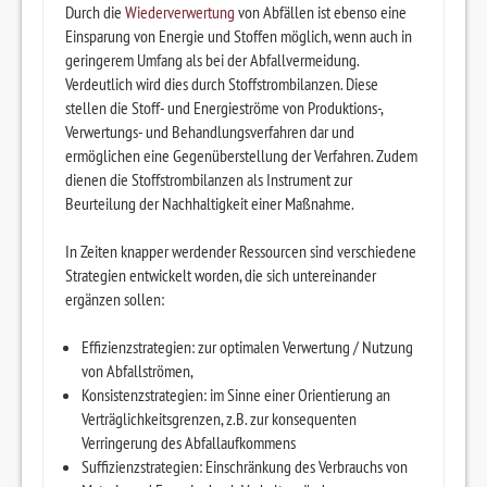
Durch die
Wiederverwertung
von Abfällen ist ebenso eine
Einsparung von Energie und Stoffen möglich, wenn auch in
geringerem Umfang als bei der Abfallvermeidung.
Verdeutlich wird dies durch Stoffstrombilanzen. Diese
stellen die Stoff- und Energieströme von Produktions-,
Verwertungs- und Behandlungsverfahren dar und
ermöglichen eine Gegenüberstellung der Verfahren. Zudem
dienen die Stoffstrombilanzen als Instrument zur
Beurteilung der Nachhaltigkeit einer Maßnahme.
In Zeiten knapper werdender Ressourcen sind verschiedene
Strategien entwickelt worden, die sich untereinander
ergänzen sollen:
Effizienzstrategien: zur optimalen Verwertung / Nutzung
von Abfallströmen,
Konsistenzstrategien: im Sinne einer Orientierung an
Verträglichkeitsgrenzen, z.B. zur konsequenten
Verringerung des Abfallaufkommens
Suffizienzstrategien: Einschränkung des Verbrauchs von