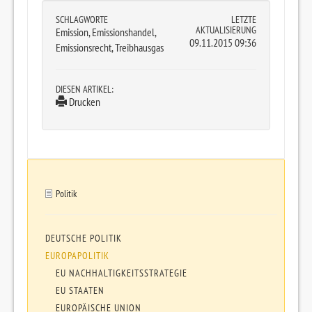
SCHLAGWORTE
LETZTE
AKTUALISIERUNG
Emission, Emissionshandel,
09.11.2015 09:36
Emissionsrecht, Treibhausgas
DIESEN ARTIKEL:
Drucken
Politik
DEUTSCHE POLITIK
EUROPAPOLITIK
EU NACHHALTIGKEITSSTRATEGIE
EU STAATEN
EUROPÄISCHE UNION