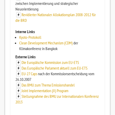
zwischen Implementierung und strategischer
Neuorientierung
Revidierter Nationaler Allokationsplan 2008-2012 für
die BRD
Interne Links
Kyoto-Protokoll
Clean Development Mechanism (CDM)
der
Klimakonferenz in Bangkok
Externe Links
Die Europäische Kommission zum EU-ETS
Das Europäische Parlament aktuell zum EU-ETS
EU-27 Caps
nach der Kommissionsentscheidung vom
26.10.2007
Das BMU zum Thema Emissionshandel
Joint Implementation (JI) Program
Stellungnahme des BMU zur Internationalen Konferenz
2013