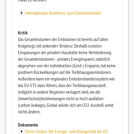
Internationale Konferenz zum Emissionshandel
Kritik
Das Gesamtvolumen der Emissionen ist bereits auf Jahre
festgelegt, mit sinkender Tendenz. Deshalb erzielen
Einsparungen der privaten Haushalte keine Verminderung
der Gesamtemissionen - privates Energiesparen, natürlich
abgesehen von der individuellen (Geld-) Ersparnis, hat keine
positiven Rückwirkungen auf die Treibhausgasemissionen.
Außerdem kann ein regionales Emissionshandelssystem wie
das EU-ETS dazu führen, dass der Treibhausgasausstoß
lediglich in andere Regionen verlagert wird, wo die
Umweltschutzbestimmungen nicht so hoch ausfallen
(carbon leakage). Global würde sich am CO2-Ausstoß somit
nichts ändern.
Dokumente
Oliver Geden: Die Energie- und Klimapolitik der EU