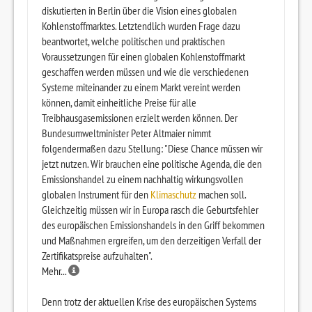
diskutierten in Berlin über die Vision eines globalen
Kohlenstoffmarktes. Letztendlich wurden Frage dazu
beantwortet, welche politischen und praktischen
Voraussetzungen für einen globalen Kohlenstoffmarkt
geschaffen werden müssen und wie die verschiedenen
Systeme miteinander zu einem Markt vereint werden
können, damit einheitliche Preise für alle
Treibhausgasemissionen erzielt werden können. Der
Bundesumweltminister Peter Altmaier nimmt
folgendermaßen dazu Stellung: "Diese Chance müssen wir
jetzt nutzen. Wir brauchen eine politische Agenda, die den
Emissionshandel zu einem nachhaltig wirkungsvollen
globalen Instrument für den
Klimaschutz
machen soll.
Gleichzeitig müssen wir in Europa rasch die Geburtsfehler
des europäischen Emissionshandels in den Griff bekommen
und Maßnahmen ergreifen, um den derzeitigen Verfall der
Zertifikatspreise aufzuhalten".
Mehr...
Denn trotz der aktuellen Krise des europäischen Systems