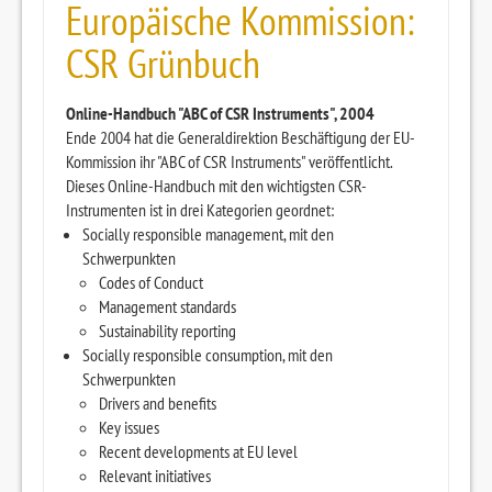
Europäische Kommission:
CSR Grünbuch
Online-Handbuch "ABC of CSR Instruments", 2004
Ende 2004 hat die Generaldirektion Beschäftigung der EU-
Kommission ihr "ABC of CSR Instruments" veröffentlicht.
Dieses Online-Handbuch mit den wichtigsten CSR-
Instrumenten ist in drei Kategorien geordnet:
Socially responsible management, mit den
Schwerpunkten
Codes of Conduct
Management standards
Sustainability reporting
Socially responsible consumption, mit den
Schwerpunkten
Drivers and benefits
Key issues
Recent developments at EU level
Relevant initiatives