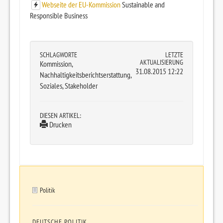
Webseite der EU-Kommission
Sustainable and
Responsible Business
SCHLAGWORTE
LETZTE
AKTUALISIERUNG
Kommission,
31.08.2015 12:22
Nachhaltigkeitsberichtserstattung,
Soziales, Stakeholder
DIESEN ARTIKEL:
Drucken
Politik
DEUTSCHE POLITIK