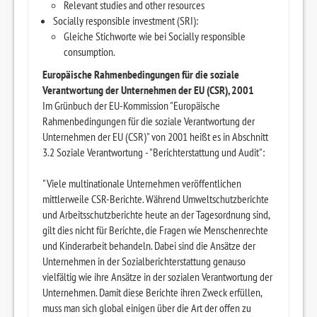
Relevant studies and other resources
Socially responsible investment (SRI):
Gleiche Stichworte wie bei Socially responsible
consumption.
Europäische Rahmenbedingungen für die soziale
Verantwortung der Unternehmen der EU (CSR), 2001
Im Grünbuch der EU-Kommission "Europäische
Rahmenbedingungen für die soziale Verantwortung der
Unternehmen der EU (CSR)" von 2001 heißt es in Abschnitt
3.2 Soziale Verantwortung - "Berichterstattung und Audit":
"Viele multinationale Unternehmen veröffentlichen
mittlerweile CSR-Berichte. Während Umweltschutzberichte
und Arbeitsschutzberichte heute an der Tagesordnung sind,
gilt dies nicht für Berichte, die Fragen wie Menschenrechte
und Kinderarbeit behandeln. Dabei sind die Ansätze der
Unternehmen in der Sozialberichterstattung genauso
vielfältig wie ihre Ansätze in der sozialen Verantwortung der
Unternehmen. Damit diese Berichte ihren Zweck erfüllen,
muss man sich global einigen über die Art der offen zu