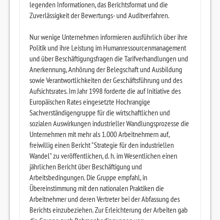
legenden Informationen, das Berichtsformat und die
Zuverlässigkeit der Bewertungs- und Auditverfahren.
Nur wenige Unternehmen informieren ausführlich über ihre
Politik und ihre Leistung im Humanressourcenmanagement
und über Beschäftigungsfragen die Tarifverhandlungen und
Anerkennung, Anhörung der Belegschaft und Ausbildung
sowie Verantwortlichkeiten der Geschäftsführung und des
Aufsichtsrates. Im Jahr 1998 forderte die auf Initiative des
Europäischen Rates eingesetzte Hochrangige
Sachverständigengruppe für die wirtschaftlichen und
sozialen Auswirkungen industrieller Wandlungsprozesse die
Unternehmen mit mehr als 1.000 Arbeitnehmern auf,
freiwillig einen Bericht "Strategie für den industriellen
Wandel" zu veröffentlichen, d. h. im Wesentlichen einen
jährlichen Bericht über Beschäftigung und
Arbeitsbedingungen. Die Gruppe empfahl, in
Übereinstimmung mit den nationalen Praktiken die
Arbeitnehmer und deren Vertreter bei der Abfassung des
Berichts einzubeziehen. Zur Erleichterung der Arbeiten gab