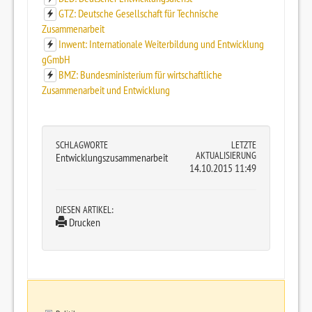
GTZ: Deutsche Gesellschaft für Technische
Zusammenarbeit
Inwent: Internationale Weiterbildung und Entwicklung
gGmbH
BMZ: Bundesministerium für wirtschaftliche
Zusammenarbeit und Entwicklung
SCHLAGWORTE
LETZTE
AKTUALISIERUNG
Entwicklungszusammenarbeit
14.10.2015 11:49
DIESEN ARTIKEL:
Drucken