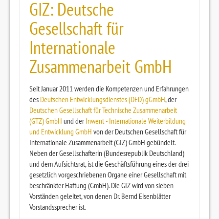
GIZ: Deutsche
Gesellschaft für
Internationale
Zusammenarbeit GmbH
Seit Januar 2011 werden die Kompetenzen und Erfahrungen
des
Deutschen Entwicklungsdienstes (DED) gGmbH
, der
Deutschen Gesellschaft für Technische Zusammenarbeit
(GTZ) GmbH
und der
Inwent - Internationale Weiterbildung
und Entwicklung GmbH
von der Deutschen Gesellschaft für
Internationale Zusammenarbeit (GIZ) GmbH gebündelt.
Neben der Gesellschafterin (Bundesrepublik Deutschland)
und dem Aufsichtsrat, ist die Geschäftsführung eines der drei
gesetzlich vorgeschriebenen Organe einer Gesellschaft mit
beschränkter Haftung (GmbH). Die GIZ wird von sieben
Vorständen geleitet, von denen Dr. Bernd Eisenblätter
Vorstandssprecher ist.