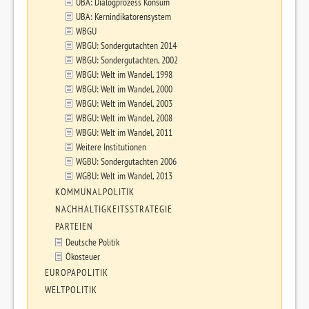
UBA: Dialogprozess Konsum
UBA: Kernindikatorensystem
WBGU
WBGU: Sondergutachten 2014
WBGU: Sondergutachten, 2002
WBGU: Welt im Wandel, 1998
WBGU: Welt im Wandel, 2000
WBGU: Welt im Wandel, 2003
WBGU: Welt im Wandel, 2008
WBGU: Welt im Wandel, 2011
Weitere Institutionen
WGBU: Sondergutachten 2006
WGBU: Welt im Wandel, 2013
KOMMUNALPOLITIK
NACHHALTIGKEITSSTRATEGIE
PARTEIEN
Deutsche Politik
Ökosteuer
EUROPAPOLITIK
WELTPOLITIK