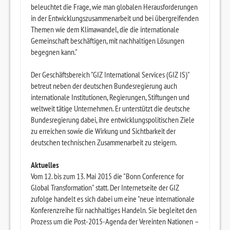
beleuchtet die Frage, wie man globalen Herausforderungen
in der Entwicklungszusammenarbeit und bei übergreifenden
Themen wie dem Klimawandel, die die internationale
Gemeinschaft beschäftigen, mit nachhaltigen Lösungen
begegnen kann."
Der Geschäftsbereich "GIZ International Services (GIZ IS)"
betreut neben der deutschen Bundesregierung auch
internationale Institutionen, Regierungen, Stiftungen und
weltweit tätige Unternehmen. Er unterstützt die deutsche
Bundesregierung dabei, ihre entwicklungspolitischen Ziele
zu erreichen sowie die Wirkung und Sichtbarkeit der
deutschen technischen Zusammenarbeit zu steigern.
Aktuelles
Vom 12. bis zum 13. Mai 2015 die "Bonn Conference for
Global Transformation" statt. Der Internetseite der GIZ
zufolge handelt es sich dabei um eine "neue internationale
Konferenzreihe für nachhaltiges Handeln. Sie begleitet den
Prozess um die Post-2015-Agenda der Vereinten Nationen –